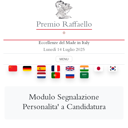
Premio Raffaello
Eccellenze del Made in Italy
Lunedì 14 Luglio 2025
MENU
Modulo Segnalazione
Personalita' a Candidatura