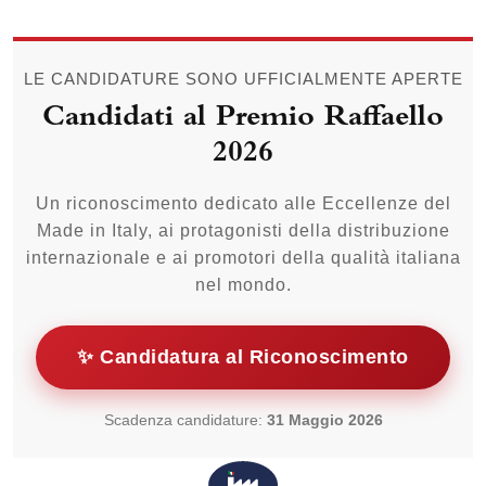
LE CANDIDATURE SONO UFFICIALMENTE APERTE
Candidati al Premio Raffaello
2026
Un riconoscimento dedicato alle Eccellenze del
Made in Italy, ai protagonisti della distribuzione
internazionale e ai promotori della qualità italiana
nel mondo.
✨ Candidatura al Riconoscimento
Scadenza candidature:
31 Maggio 2026